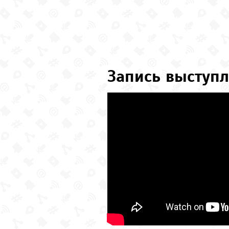
Запись выступл