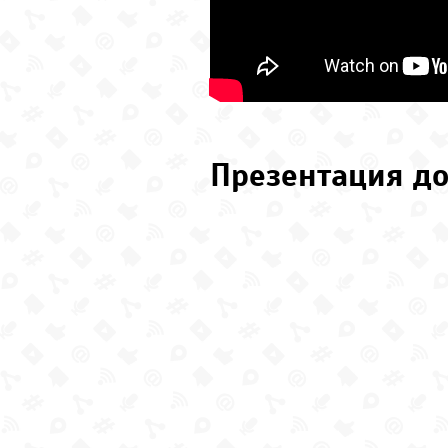
Презентация до