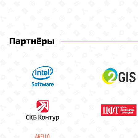
Партнёры