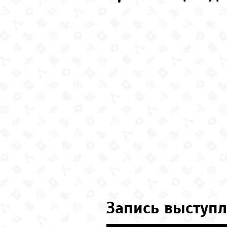
Запись выступл