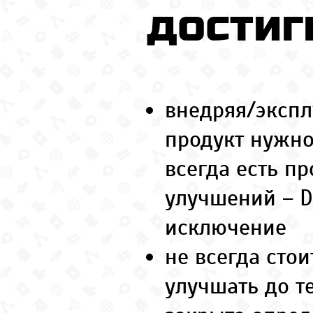
достиг
внедряя/экспл
продукт нужно
всегда есть пр
улучшений – D
исключение
не всегда стои
улучшать до те