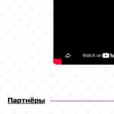
Партнёры