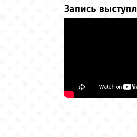
Запись выступл