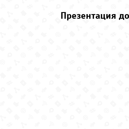
Презентация до