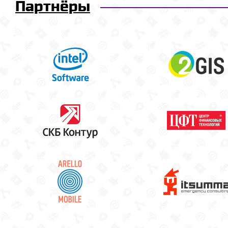
Партнёры