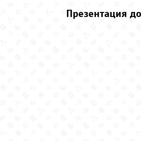
Презентация до