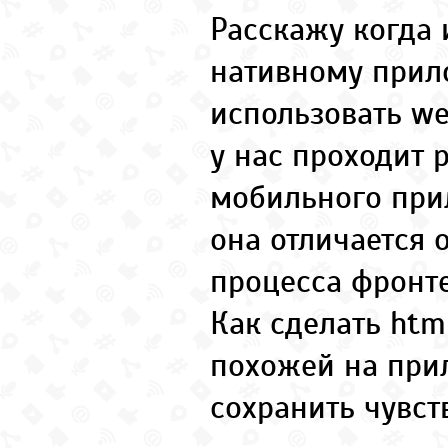
Расскажу когда 
нативному при
использовать we
у нас проходит 
мобильного при
она отличается 
процесса фронте
Как сделать htm
похожей на при
сохранить чувст