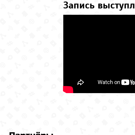
Запись выступл