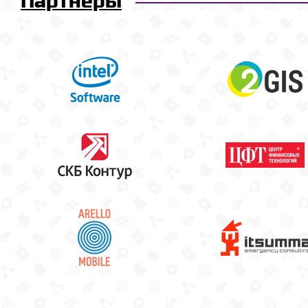
Партнёры