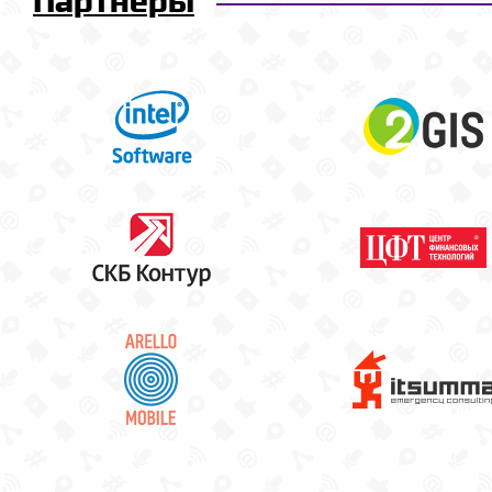
Партнёры