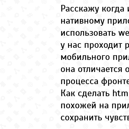
Расскажу когда 
нативному при
использовать we
у нас проходит 
мобильного при
она отличается 
процесса фронте
Как сделать htm
похожей на при
сохранить чувст