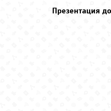
Презентация до