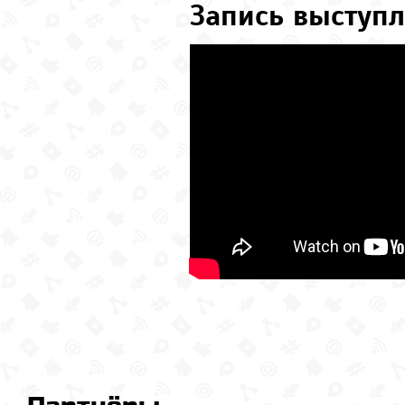
Запись выступл