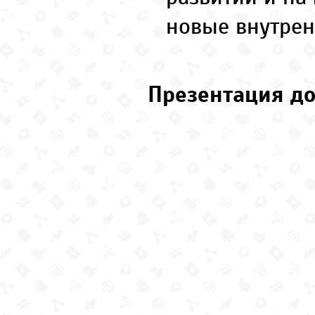
новые внутре
Презентация до