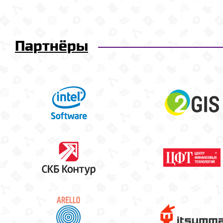
Партнёры