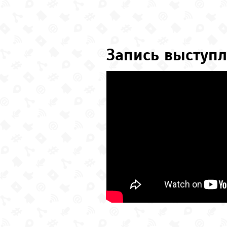
Запись выступл