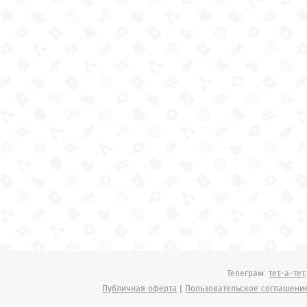
Телеграм:
тет-а-тет
Публичная оферта
|
Пользовательское соглашени