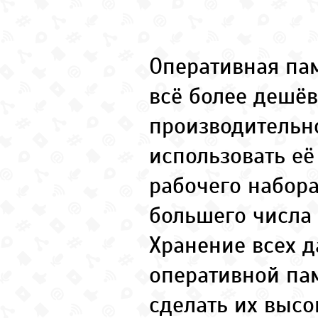
Оперативная пам
всё более дешёв
производительно
использовать её
рабочего набор
большего числа
Хранение всех д
оперативной па
сделать их высо