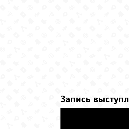
Запись выступл