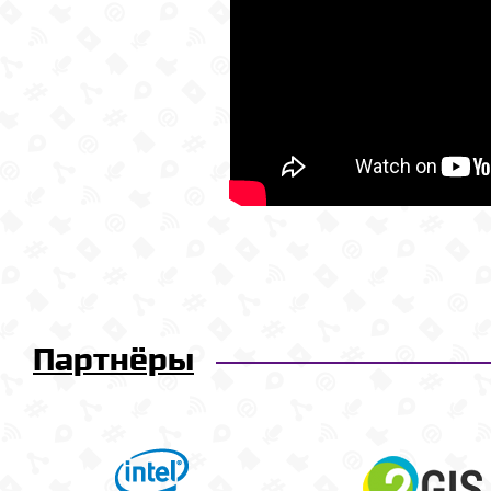
Партнёры