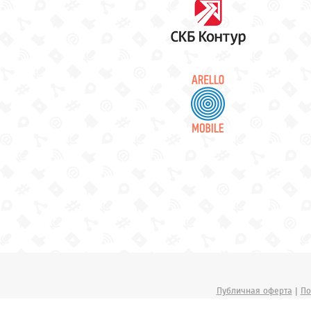
Публичная оферта
|
По