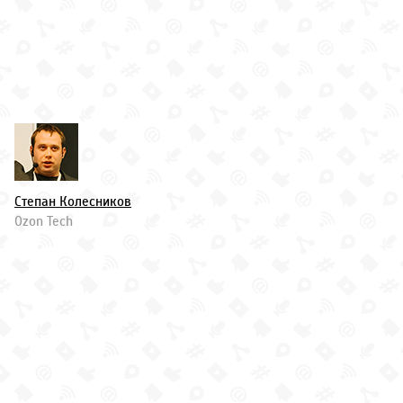
Степан Колесников
Ozon Tech