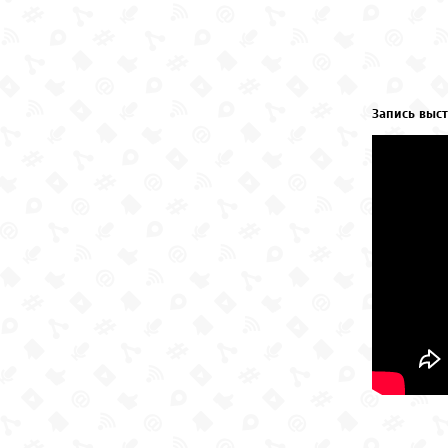
Запись выст