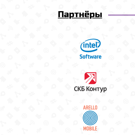
Партнёры