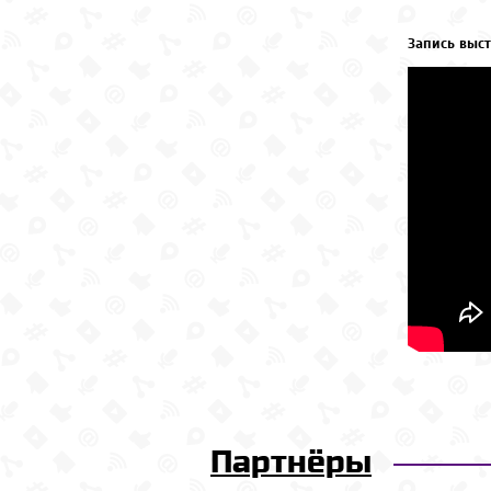
Запись выст
Партнёры