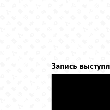
Запись выступл