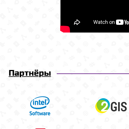
Партнёры