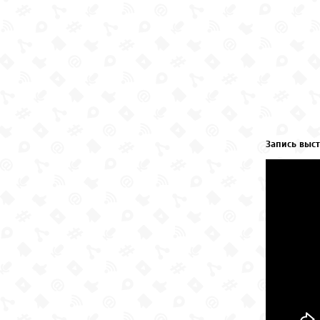
Запись выст