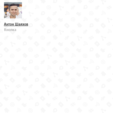
Антон Шаяхов
Кнопка