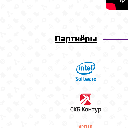
Партнёры