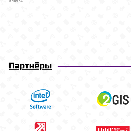
Яндекс
Партнёры