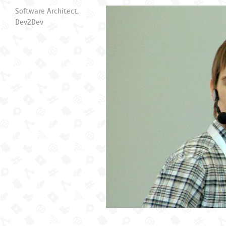
Software Architect,
Dev2Dev