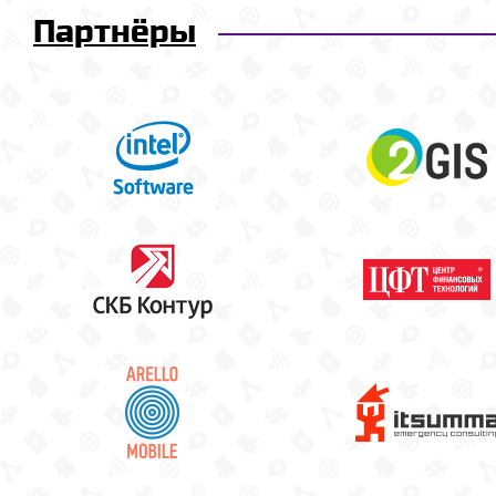
Партнёры