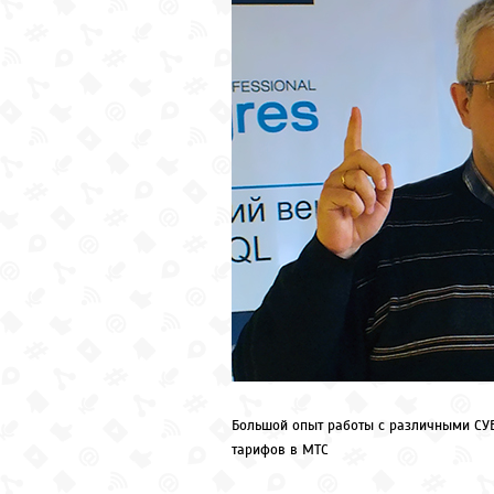
Большой опыт работы с различными СУБ
тарифов в МТС