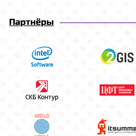
Партнёры