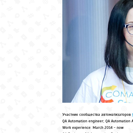
Участник сообщества автоматизаторов
QA Automation engineer; QA Automation Ac
Work experience: March 2014 - now