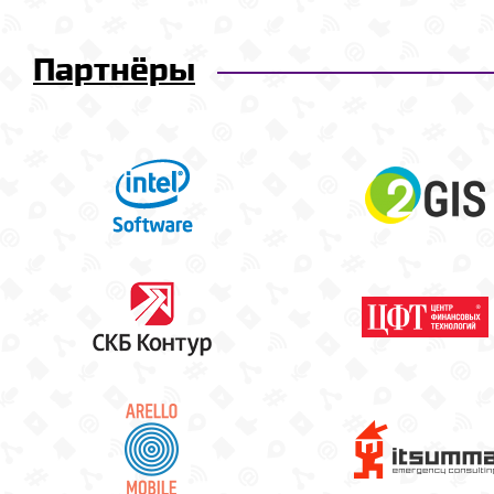
Партнёры