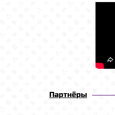
Партнёры