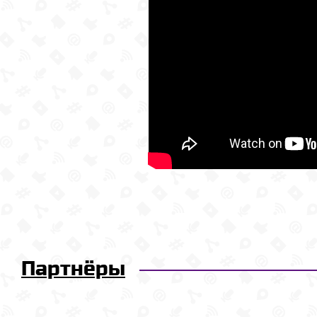
Партнёры