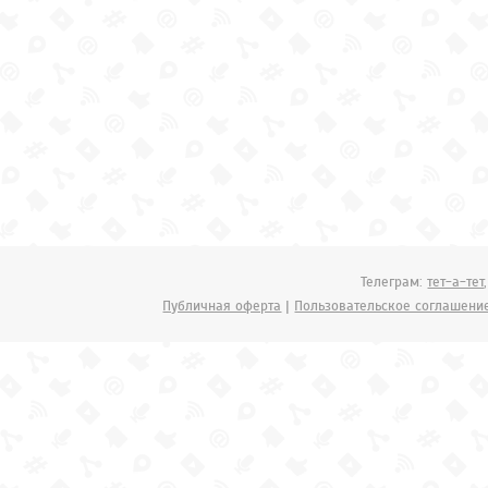
Телеграм:
тет-а-тет
Публичная оферта
|
Пользовательское соглашени