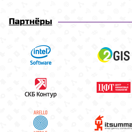
Партнёры