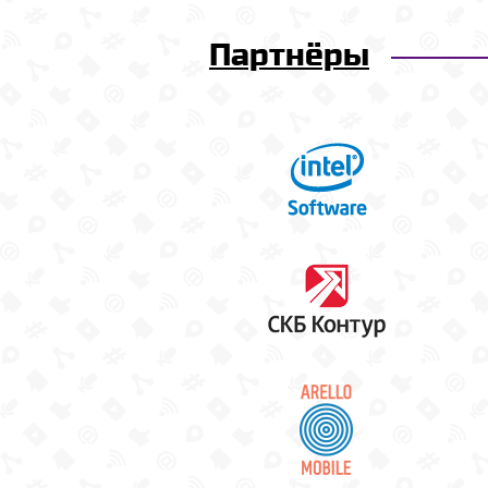
Партнёры