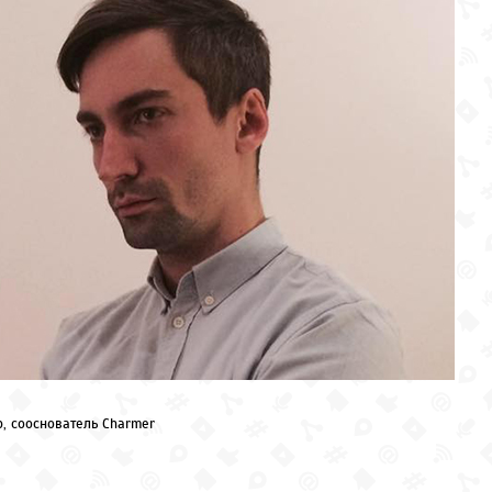
р, сооснователь Charmer